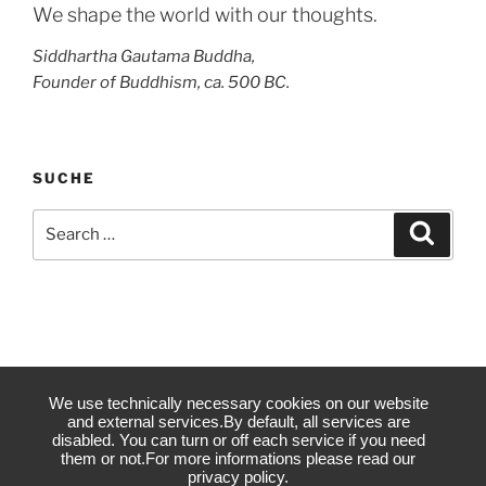
We shape the world with our thoughts.
Siddhartha Gautama Buddha,
Founder of Buddhism, ca. 500 BC.
SUCHE
Search
Search
for:
We use technically necessary cookies on our website
and external services.By default, all services are
disabled. You can turn or off each service if you need
them or not.For more informations please read our
privacy policy.