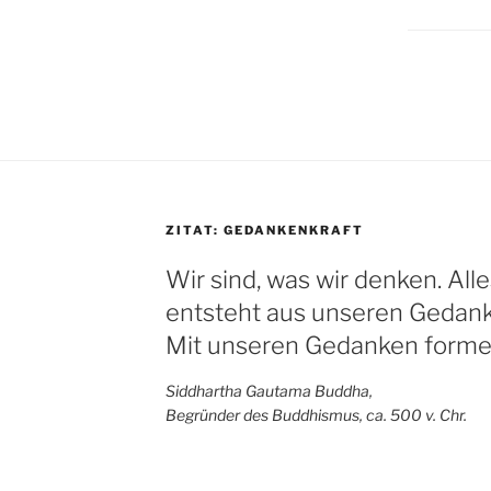
ZITAT: GEDANKENKRAFT
Wir sind, was wir denken. Alle
entsteht aus unseren Gedank
Mit unseren Gedanken formen
Siddhartha Gautama Buddha,
Begründer des Buddhismus, ca. 500 v. Chr.