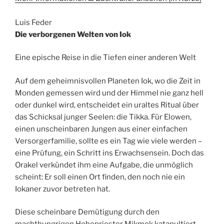
Luis Feder
Die verborgenen Welten von Iok
Eine epische Reise in die Tiefen einer anderen Welt
Auf dem geheimnisvollen Planeten Iok, wo die Zeit in
Monden gemessen wird und der Himmel nie ganz hell
oder dunkel wird, entscheidet ein uraltes Ritual über
das Schicksal junger Seelen: die Tikka. Für Elowen,
einen unscheinbaren Jungen aus einer einfachen
Versorgerfamilie, sollte es ein Tag wie viele werden –
eine Prüfung, ein Schritt ins Erwachsensein. Doch das
Orakel verkündet ihm eine Aufgabe, die unmöglich
scheint: Er soll einen Ort finden, den noch nie ein
Iokaner zuvor betreten hat.
Diese scheinbare Demütigung durch den