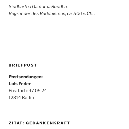
Siddhartha Gautama Buddha,
Begründer des Buddhismus, ca. 500 v. Chr.
BRIEFPOST
Postsendungen:
Luis Feder
Postfach: 47 05 24
12314 Berlin
ZITAT: GEDANKENKRAFT