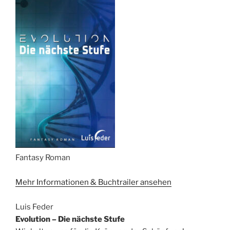
Fantasy Roman
Mehr Informationen & Buchtrailer ansehen
Luis Feder
Evolution – Die nächste Stufe