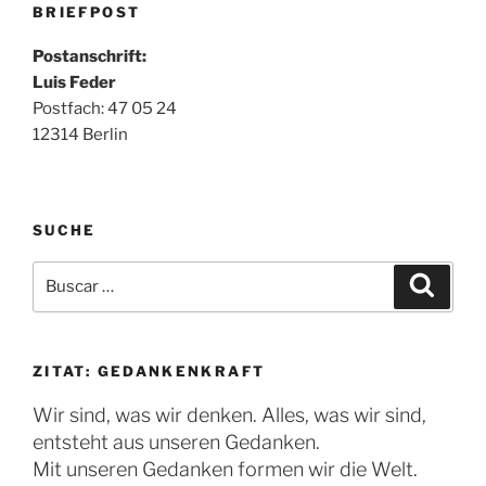
BRIEFPOST
Postanschrift:
Luis Feder
Postfach: 47 05 24
12314 Berlin
SUCHE
Buscar
Buscar
por:
ZITAT: GEDANKENKRAFT
Wir sind, was wir denken. Alles, was wir sind,
entsteht aus unseren Gedanken.
Mit unseren Gedanken formen wir die Welt.