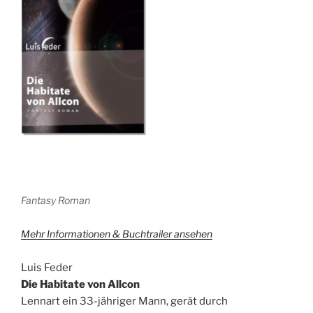
Fantasy Roman
Mehr Informationen & Buchtrailer ansehen
Luis Feder
Die Habitate von Allcon
Lennart ein 33-jähriger Mann, gerät durch