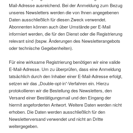
Mail-Adresse ausreichend. Bei der Anmeldung zum Bezug
unseres Newsletters werden die von Ihnen angegebenen
Daten ausschließlich für diesen Zweck verwendet.
Abonnenten können auch über Umstände per E-Mail
informiert werden, die für den Dienst oder die Registrierung
relevant sind (bspw. Änderungen des Newsletterangebots
oder technische Gegebenheiten).
Für eine wirksame Registrierung benötigen wir eine valide
E-Mail-Adresse. Um zu überprüfen, dass eine Anmeldung
tatsächlich durch den Inhaber einer E-Mail-Adresse erfolgt,
setzen wir das „Double-opt-in“-Verfahren ein. Hierzu
protokollieren wir die Bestellung des Newsletters, den
Versand einer Bestätigungsmail und den Eingang der
hiermit angeforderten Antwort. Weitere Daten werden nicht
erhoben. Die Daten werden ausschließlich für den
Newsletterversand verwendet und nicht an Dritte
weitergegeben.