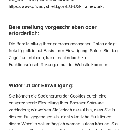
https://www.privacyshield.gov/EU-US-Framework
.
Bereitstellung vorgeschrieben oder
erforderlich:
Die Bereitstellung Ihrer personenbezogenen Daten erfolgt
freiwillig, allein auf Basis Ihrer Einwilligung. Sofern Sie den
Zugriff unterbinden, kann es hierdurch zu
Funktionseinschränkungen auf der Website kommen.
Widerruf der Einwilligung:
Sie können die Speicherung der Cookies durch eine
entsprechende Einstellung Ihrer Browser-Software
verhindern; wir weisen Sie jedoch darauf hin, dass Sie in
diesem Fall gegebenenfalls nicht sämtliche Funktionen
dieser Website vollumfänglich werden nutzen können. Sie