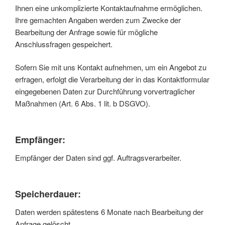
Ihnen eine unkomplizierte Kontaktaufnahme ermöglichen.
Ihre gemachten Angaben werden zum Zwecke der
Bearbeitung der Anfrage sowie für mögliche
Anschlussfragen gespeichert.
Sofern Sie mit uns Kontakt aufnehmen, um ein Angebot zu
erfragen, erfolgt die Verarbeitung der in das Kontaktformular
eingegebenen Daten zur Durchführung vorvertraglicher
Maßnahmen (Art. 6 Abs. 1 lit. b DSGVO).
Empfänger:
Empfänger der Daten sind ggf. Auftragsverarbeiter.
Speicherdauer:
Daten werden spätestens 6 Monate nach Bearbeitung der
Anfrage gelöscht.