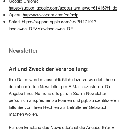
Google Chrome:
https://support.google.com/accounts/answer/61416?hl=de
Opera:
http://www.opera.com/de/help
Safari:
https://support.apple.com/kb/PH17191?
locale=de_DE&viewlocale=de_DE
Newsletter
Art und Zweck der Verarbeitung:
Ihre Daten werden ausschließlich dazu verwendet, Ihnen
den abonnierten Newsletter per E-Mail zuzustellen. Die
Angabe Ihres Namens erfolgt, um Sie im Newsletter
persönlich ansprechen zu können und ggf. zu identifizieren,
falls Sie von Ihren Rechten als Betroffener Gebrauch
machen wollen.
Für den Empfang des Newsletters ist die Angabe Ihrer E-