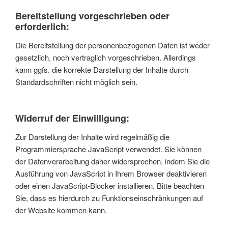
Bereitstellung vorgeschrieben oder
erforderlich:
Die Bereitstellung der personenbezogenen Daten ist weder
gesetzlich, noch vertraglich vorgeschrieben. Allerdings
kann ggfs. die korrekte Darstellung der Inhalte durch
Standardschriften nicht möglich sein.
Widerruf der Einwilligung:
Zur Darstellung der Inhalte wird regelmäßig die
Programmiersprache JavaScript verwendet. Sie können
der Datenverarbeitung daher widersprechen, indem Sie die
Ausführung von JavaScript in Ihrem Browser deaktivieren
oder einen JavaScript-Blocker installieren. Bitte beachten
Sie, dass es hierdurch zu Funktionseinschränkungen auf
der Website kommen kann.