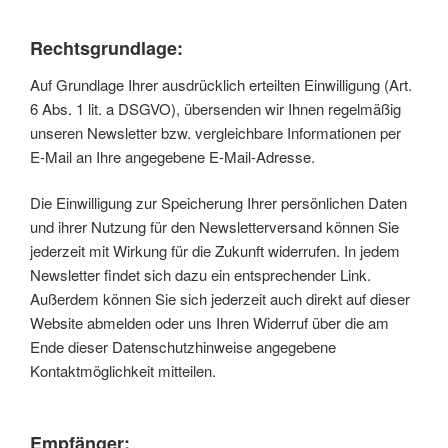
Rechtsgrundlage:
Auf Grundlage Ihrer ausdrücklich erteilten Einwilligung (Art.
6 Abs. 1 lit. a DSGVO), übersenden wir Ihnen regelmäßig
unseren Newsletter bzw. vergleichbare Informationen per
E-Mail an Ihre angegebene E-Mail-Adresse.
Die Einwilligung zur Speicherung Ihrer persönlichen Daten
und ihrer Nutzung für den Newsletterversand können Sie
jederzeit mit Wirkung für die Zukunft widerrufen. In jedem
Newsletter findet sich dazu ein entsprechender Link.
Außerdem können Sie sich jederzeit auch direkt auf dieser
Website abmelden oder uns Ihren Widerruf über die am
Ende dieser Datenschutzhinweise angegebene
Kontaktmöglichkeit mitteilen.
Empfänger: