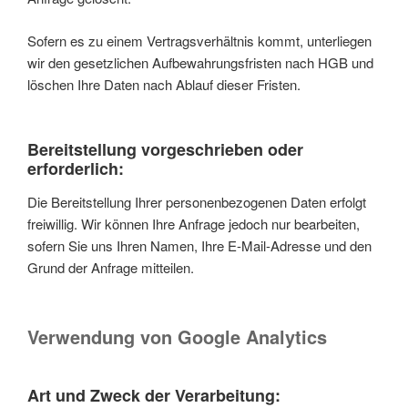
Sofern es zu einem Vertragsverhältnis kommt, unterliegen
wir den gesetzlichen Aufbewahrungsfristen nach HGB und
löschen Ihre Daten nach Ablauf dieser Fristen.
Bereitstellung vorgeschrieben oder
erforderlich:
Die Bereitstellung Ihrer personenbezogenen Daten erfolgt
freiwillig. Wir können Ihre Anfrage jedoch nur bearbeiten,
sofern Sie uns Ihren Namen, Ihre E-Mail-Adresse und den
Grund der Anfrage mitteilen.
Verwendung von Google Analytics
Art und Zweck der Verarbeitung: