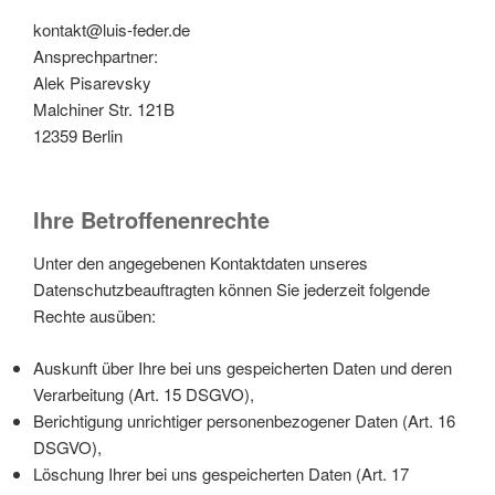
kontakt@luis-feder.de
Ansprechpartner:
Alek Pisarevsky
Malchiner Str. 121B
12359 Berlin
Ihre Betroffenenrechte
Unter den angegebenen Kontaktdaten unseres
Datenschutzbeauftragten können Sie jederzeit folgende
Rechte ausüben:
Auskunft über Ihre bei uns gespeicherten Daten und deren
Verarbeitung (Art. 15 DSGVO),
Berichtigung unrichtiger personenbezogener Daten (Art. 16
DSGVO),
Löschung Ihrer bei uns gespeicherten Daten (Art. 17