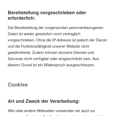
Bereitstellung vorgeschrieben oder
erforderlich:
Die Bereitstellung der vorgenannten personenbezogenen
Daten ist weder gesetzlich noch vertraglich
vorgeschrieben. Ohne die IP-Adresse ist jedoch der Dienst
und die Funktionsfähigkeit unserer Website nicht
gewährleistet. Zudem können einzelne Dienste und
Services nicht verfügbar oder eingeschränkt sein. Aus
diesem Grund ist ein Widerspruch ausgeschlossen.
Cookies
Art und Zweck der Verarbeitung:
Wie viele andere Webseiten verwenden wir auch so