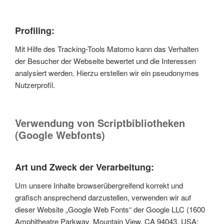
Profiling:
Mit Hilfe des Tracking-Tools Matomo kann das Verhalten
der Besucher der Webseite bewertet und die Interessen
analysiert werden. Hierzu erstellen wir ein pseudonymes
Nutzerprofil.
Verwendung von Scriptbibliotheken
(Google Webfonts)
Art und Zweck der Verarbeitung:
Um unsere Inhalte browserübergreifend korrekt und
grafisch ansprechend darzustellen, verwenden wir auf
dieser Website „Google Web Fonts“ der Google LLC (1600
Amphitheatre Parkway, Mountain View, CA 94043, USA;