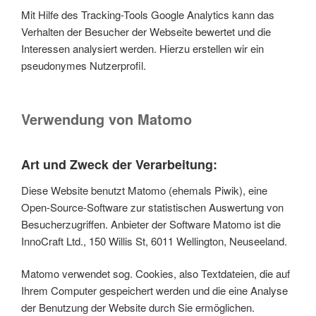
Mit Hilfe des Tracking-Tools Google Analytics kann das
Verhalten der Besucher der Webseite bewertet und die
Interessen analysiert werden. Hierzu erstellen wir ein
pseudonymes Nutzerprofil.
Verwendung von Matomo
Art und Zweck der Verarbeitung:
Diese Website benutzt Matomo (ehemals Piwik), eine
Open-Source-Software zur statistischen Auswertung von
Besucherzugriffen. Anbieter der Software Matomo ist die
InnoCraft Ltd., 150 Willis St, 6011 Wellington, Neuseeland.
Matomo verwendet sog. Cookies, also Textdateien, die auf
Ihrem Computer gespeichert werden und die eine Analyse
der Benutzung der Website durch Sie ermöglichen.