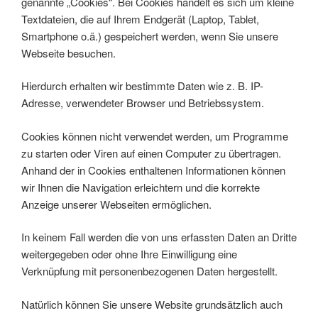
genannte „Cookies“. Bei Cookies handelt es sich um kleine
Textdateien, die auf Ihrem Endgerät (Laptop, Tablet,
Smartphone o.ä.) gespeichert werden, wenn Sie unsere
Webseite besuchen.
Hierdurch erhalten wir bestimmte Daten wie z. B. IP-
Adresse, verwendeter Browser und Betriebssystem.
Cookies können nicht verwendet werden, um Programme
zu starten oder Viren auf einen Computer zu übertragen.
Anhand der in Cookies enthaltenen Informationen können
wir Ihnen die Navigation erleichtern und die korrekte
Anzeige unserer Webseiten ermöglichen.
In keinem Fall werden die von uns erfassten Daten an Dritte
weitergegeben oder ohne Ihre Einwilligung eine
Verknüpfung mit personenbezogenen Daten hergestellt.
Natürlich können Sie unsere Website grundsätzlich auch