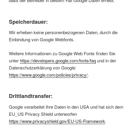
dass der Betreiber in diesem Fall Google Daten erhebt.
Speicherdauer:
Wir erheben keine personenbezogenen Daten, durch die
Einbindung von Google Webfonts.
Weitere Informationen zu Google Web Fonts finden Sie
unter
https://developers.google.com/fonts/faq
und in der
Datenschutzerklärung von Google:
https://www.google.com/policies/privacy/
.
Drittlandtransfer:
Google verarbeitet Ihre Daten in den USA und hat sich dem
EU_US Privacy Shield unterworfen
https://www.privacyshield.gov/EU-US-Framework
.