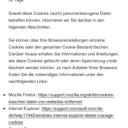
Soweit diese Cookies (auch) personenbezogene Daten
betreffen können, informieren wir Sie darüber in den
folgenden Abschnitten.
Sie können über Ihre Browsereinstellungen einzelne
Cookies oder den gesamten Cookie-Bestand löschen.
Darüber hinaus erhalten Sie Informationen und Anleitungen,
wie diese Cookies gelöscht oder deren Speicherung vorab
blockiert werden können. Je nach Anbieter Ihres Browsers
finden Sie die notwendigen Informationen unter den
nachfolgenden Links:
Mozilla Firefox:
https://support.mozilla.org/de/kb/cookies-
loeschen-daten-von-websites-entfernen
Internet Explorer:
https://support.microsoft.com/de-
de/help/17442/windows-internet-explorer-delete-manage-
cookies