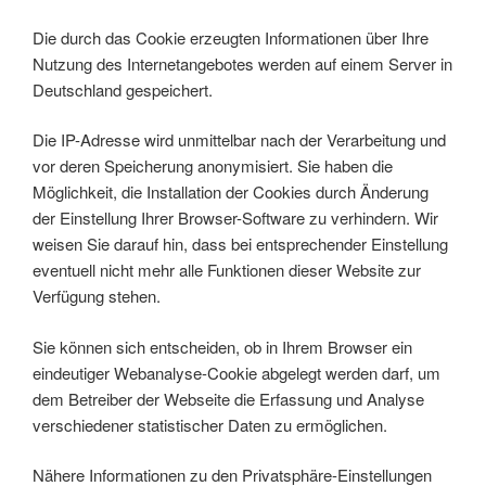
Die durch das Cookie erzeugten Informationen über Ihre
Nutzung des Internetangebotes werden auf einem Server in
Deutschland gespeichert.
Die IP-Adresse wird unmittelbar nach der Verarbeitung und
vor deren Speicherung anonymisiert. Sie haben die
Möglichkeit, die Installation der Cookies durch Änderung
der Einstellung Ihrer Browser-Software zu verhindern. Wir
weisen Sie darauf hin, dass bei entsprechender Einstellung
eventuell nicht mehr alle Funktionen dieser Website zur
Verfügung stehen.
Sie können sich entscheiden, ob in Ihrem Browser ein
eindeutiger Webanalyse-Cookie abgelegt werden darf, um
dem Betreiber der Webseite die Erfassung und Analyse
verschiedener statistischer Daten zu ermöglichen.
Nähere Informationen zu den Privatsphäre-Einstellungen