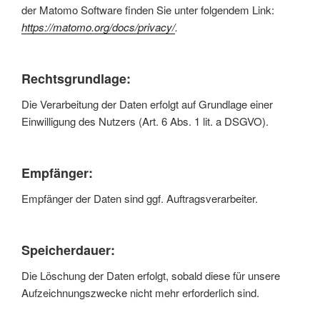
der Matomo Software finden Sie unter folgendem Link:
https://matomo.org/docs/privacy/
.
Rechtsgrundlage:
Die Verarbeitung der Daten erfolgt auf Grundlage einer
Einwilligung des Nutzers (Art. 6 Abs. 1 lit. a DSGVO).
Empfänger:
Empfänger der Daten sind ggf. Auftragsverarbeiter.
Speicherdauer:
Die Löschung der Daten erfolgt, sobald diese für unsere
Aufzeichnungszwecke nicht mehr erforderlich sind.