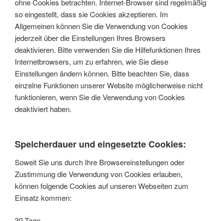
ohne Cookies betrachten. Internet-Browser sind regelmäßig
so eingestellt, dass sie Cookies akzeptieren. Im
Allgemeinen können Sie die Verwendung von Cookies
jederzeit über die Einstellungen Ihres Browsers
deaktivieren. Bitte verwenden Sie die Hilfefunktionen Ihres
Internetbrowsers, um zu erfahren, wie Sie diese
Einstellungen ändern können. Bitte beachten Sie, dass
einzelne Funktionen unserer Website möglicherweise nicht
funktionieren, wenn Sie die Verwendung von Cookies
deaktiviert haben.
Speicherdauer und eingesetzte Cookies:
Soweit Sie uns durch Ihre Browsereinstellungen oder
Zustimmung die Verwendung von Cookies erlauben,
können folgende Cookies auf unseren Webseiten zum
Einsatz kommen:
30 Tage