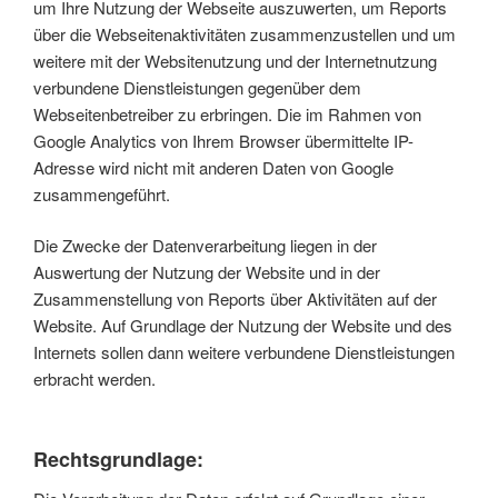
um Ihre Nutzung der Webseite auszuwerten, um Reports
über die Webseitenaktivitäten zusammenzustellen und um
weitere mit der Websitenutzung und der Internetnutzung
verbundene Dienstleistungen gegenüber dem
Webseitenbetreiber zu erbringen. Die im Rahmen von
Google Analytics von Ihrem Browser übermittelte IP-
Adresse wird nicht mit anderen Daten von Google
zusammengeführt.
Die Zwecke der Datenverarbeitung liegen in der
Auswertung der Nutzung der Website und in der
Zusammenstellung von Reports über Aktivitäten auf der
Website. Auf Grundlage der Nutzung der Website und des
Internets sollen dann weitere verbundene Dienstleistungen
erbracht werden.
Rechtsgrundlage: