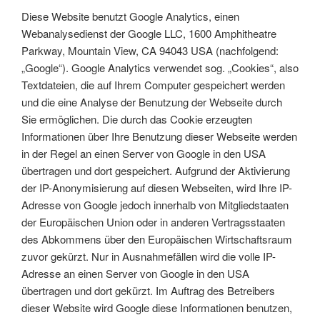
Diese Website benutzt Google Analytics, einen
Webanalysedienst der Google LLC, 1600 Amphitheatre
Parkway, Mountain View, CA 94043 USA (nachfolgend:
„Google“). Google Analytics verwendet sog. „Cookies“, also
Textdateien, die auf Ihrem Computer gespeichert werden
und die eine Analyse der Benutzung der Webseite durch
Sie ermöglichen. Die durch das Cookie erzeugten
Informationen über Ihre Benutzung dieser Webseite werden
in der Regel an einen Server von Google in den USA
übertragen und dort gespeichert. Aufgrund der Aktivierung
der IP-Anonymisierung auf diesen Webseiten, wird Ihre IP-
Adresse von Google jedoch innerhalb von Mitgliedstaaten
der Europäischen Union oder in anderen Vertragsstaaten
des Abkommens über den Europäischen Wirtschaftsraum
zuvor gekürzt. Nur in Ausnahmefällen wird die volle IP-
Adresse an einen Server von Google in den USA
übertragen und dort gekürzt. Im Auftrag des Betreibers
dieser Website wird Google diese Informationen benutzen,