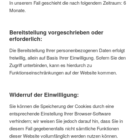
In unserem Fall geschieht die nach folgendem Zeitraum: 6
Monate.
Bereitstellung vorgeschrieben oder
erforderlich:
Die Bereitstellung Ihrer personenbezogenen Daten erfolgt
freiwillig, allein auf Basis Ihrer Einwilligung. Sofern Sie den
Zugriff unterbinden, kann es hierdurch zu
Funktionseinschränkungen auf der Website kommen.
Widerruf der Einwilligung:
Sie können die Speicherung der Cookies durch eine
entsprechende Einstellung Ihrer Browser-Software
verhindern; wir weisen Sie jedoch darauf hin, dass Sie in
diesem Fall gegebenenfalls nicht sämtliche Funktionen
dieser Website vollumfänglich werden nutzen können.