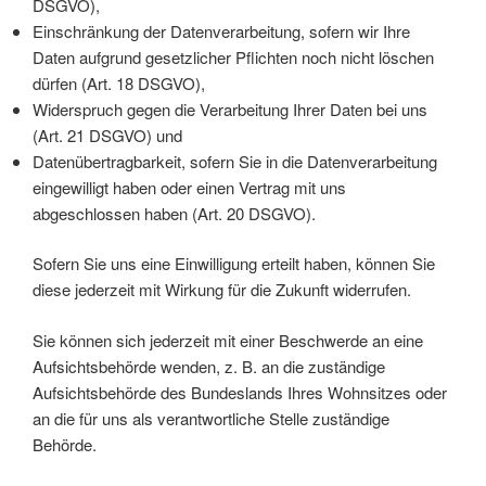
DSGVO),
Einschränkung der Datenverarbeitung, sofern wir Ihre
Daten aufgrund gesetzlicher Pflichten noch nicht löschen
dürfen (Art. 18 DSGVO),
Widerspruch gegen die Verarbeitung Ihrer Daten bei uns
(Art. 21 DSGVO) und
Datenübertragbarkeit, sofern Sie in die Datenverarbeitung
eingewilligt haben oder einen Vertrag mit uns
abgeschlossen haben (Art. 20 DSGVO).
Sofern Sie uns eine Einwilligung erteilt haben, können Sie
diese jederzeit mit Wirkung für die Zukunft widerrufen.
Sie können sich jederzeit mit einer Beschwerde an eine
Aufsichtsbehörde wenden, z. B. an die zuständige
Aufsichtsbehörde des Bundeslands Ihres Wohnsitzes oder
an die für uns als verantwortliche Stelle zuständige
Behörde.