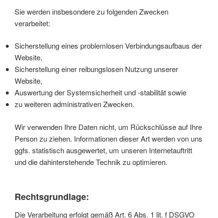
Sie werden insbesondere zu folgenden Zwecken
verarbeitet:
Sicherstellung eines problemlosen Verbindungsaufbaus der
Website,
Sicherstellung einer reibungslosen Nutzung unserer
Website,
Auswertung der Systemsicherheit und -stabilität sowie
zu weiteren administrativen Zwecken.
Wir verwenden Ihre Daten nicht, um Rückschlüsse auf Ihre
Person zu ziehen. Informationen dieser Art werden von uns
ggfs. statistisch ausgewertet, um unseren Internetauftritt
und die dahinterstehende Technik zu optimieren.
Rechtsgrundlage:
Die Verarbeitung erfolgt gemäß Art. 6 Abs. 1 lit. f DSGVO