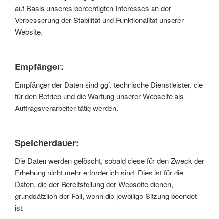
auf Basis unseres berechtigten Interesses an der
Verbesserung der Stabilität und Funktionalität unserer
Website.
Empfänger:
Empfänger der Daten sind ggf. technische Dienstleister, die
für den Betrieb und die Wartung unserer Webseite als
Auftragsverarbeiter tätig werden.
Speicherdauer:
Die Daten werden gelöscht, sobald diese für den Zweck der
Erhebung nicht mehr erforderlich sind. Dies ist für die
Daten, die der Bereitstellung der Webseite dienen,
grundsätzlich der Fall, wenn die jeweilige Sitzung beendet
ist.