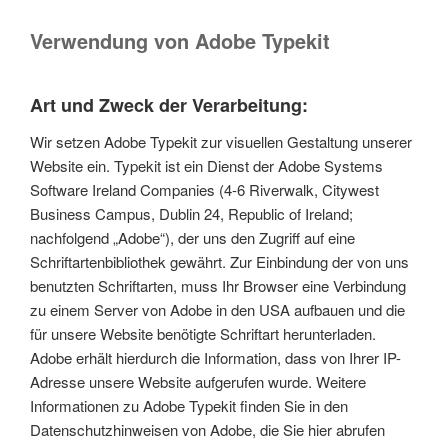
Verwendung von Adobe Typekit
Art und Zweck der Verarbeitung:
Wir setzen Adobe Typekit zur visuellen Gestaltung unserer
Website ein. Typekit ist ein Dienst der Adobe Systems
Software Ireland Companies (4-6 Riverwalk, Citywest
Business Campus, Dublin 24, Republic of Ireland;
nachfolgend „Adobe“), der uns den Zugriff auf eine
Schriftartenbibliothek gewährt. Zur Einbindung der von uns
benutzten Schriftarten, muss Ihr Browser eine Verbindung
zu einem Server von Adobe in den USA aufbauen und die
für unsere Website benötigte Schriftart herunterladen.
Adobe erhält hierdurch die Information, dass von Ihrer IP-
Adresse unsere Website aufgerufen wurde. Weitere
Informationen zu Adobe Typekit finden Sie in den
Datenschutzhinweisen von Adobe, die Sie hier abrufen