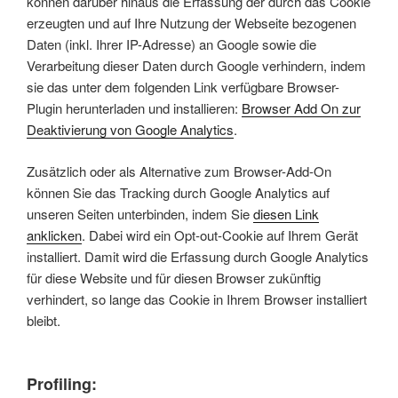
können darüber hinaus die Erfassung der durch das Cookie
erzeugten und auf Ihre Nutzung der Webseite bezogenen
Daten (inkl. Ihrer IP-Adresse) an Google sowie die
Verarbeitung dieser Daten durch Google verhindern, indem
sie das unter dem folgenden Link verfügbare Browser-
Plugin herunterladen und installieren:
Browser Add On zur
Deaktivierung von Google Analytics
.
Zusätzlich oder als Alternative zum Browser-Add-On
können Sie das Tracking durch Google Analytics auf
unseren Seiten unterbinden, indem Sie
diesen Link
anklicken
. Dabei wird ein Opt-out-Cookie auf Ihrem Gerät
installiert. Damit wird die Erfassung durch Google Analytics
für diese Website und für diesen Browser zukünftig
verhindert, so lange das Cookie in Ihrem Browser installiert
bleibt.
Profiling: