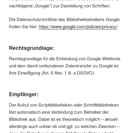
nachfolgend „Google“) zur Darstellung von Schriften.
Die Datenschutzrichtlinie des Bibliothekbetreibers Google
finden Sie hier:
https://www.google.com/policies/privacy/
Rechtsgrundlage:
Rechtsgrundlage für die Einbindung von Google Webfonts
und dem damit verbundenen Datentransfer zu Google ist
Ihre Einwilligung (Art. 6 Abs. 1 lit. a DSGVO).
Empfänger:
Der Aufruf von Scriptbibliotheken oder Schriftbibliotheken
löst automatisch eine Verbindung zum Betreiber der
Bibliothek aus. Dabei ist es theoretisch möglich – aktuell
allerdings auch unklar ob und ggf. zu welchen Zwecken –