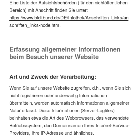
Eine Liste der Aufsichtsbehörden (für den nichtöffentlichen
Bereich) mit Anschrift finden Sie unter:
https://www.bfdi.bund.de/DE/Infothek/Anschriften_Links/an
schriften_links-node.html
.
Erfassung allgemeiner Informationen
beim Besuch unserer Website
Art und Zweck der Verarbeitung:
Wenn Sie auf unsere Website zugreifen, d.h., wenn Sie sich
nicht registrieren oder anderweitig Informationen
übermitteln, werden automatisch Informationen allgemeiner
Natur erfasst. Diese Informationen (Server-Logfiles)
beinhalten etwa die Art des Webbrowsers, das verwendete
Betriebssystem, den Domainnamen Ihres Internet-Service-
Providers, Ihre IP-Adresse und ähnliches.