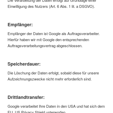
Die Verarbeitung der Daten erfolgt auf Grundlage einer
Einwilligung des Nutzers (Art. 6 Abs. 1 lit. a DSGVO).
Empfänger:
Empfänger der Daten ist Google als Auftragsverarbeiter.
Hierfür haben wir mit Google den entsprechenden
Auftragsverarbeitungsvertrag abgeschlossen.
Speicherdauer:
Die Löschung der Daten erfolgt, sobald diese für unsere
Aufzeichnungszwecke nicht mehr erforderlich sind.
Drittlandtransfer:
Google verarbeitet Ihre Daten in den USA und hat sich dem
EU_US Privacy Shield unterworfen