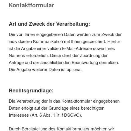
Kontaktformular
Art und Zweck der Verarbeitung:
Die von Ihnen eingegebenen Daten werden zum Zweck der
individuellen Kommunikation mit Ihnen gespeichert. Hierfür
ist die Angabe einer validen E-Mail-Adresse sowie Ihres
Namens erforderlich. Diese dient der Zuordnung der
Anfrage und der anschließenden Beantwortung derselben.
Die Angabe weiterer Daten ist optional.
Rechtsgrundlage:
Die Verarbeitung der in das Kontaktformular eingegebenen
Daten erfolgt auf der Grundlage eines berechtigten
Interesses (Art. 6 Abs. 1 lit. f DSGVO).
Durch Bereitstellung des Kontaktformulars möchten wir