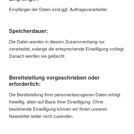
Empfänger der Daten sind ggf. Auftragsverarbeiter.
Speicherdauer:
Die Daten werden in diesem Zusammenhang nur
verarbeitet, solange die entsprechende Einwilligung vorliegt.
Danach werden sie gelöscht.
Bereitstellung vorgeschrieben oder
erforderlich:
Die Bereitstellung Ihrer personenbezogenen Daten erfolgt
freiwillig, allein auf Basis Ihrer Einwilligung. Ohne
bestehende Einwilligung können wir Ihnen unseren
Newsletter leider nicht zusenden.