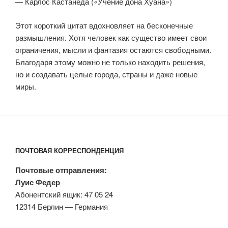
— Карлос Кастанеда («Учение дона Хуана»)
Этот короткий цитат вдохновляет на бесконечные
размышления. Хотя человек как существо имеет свои
ограничения, мысли и фантазия остаются свободными.
Благодаря этому можно не только находить решения,
но и создавать целые города, страны и даже новые
миры.
ПОЧТОВАЯ КОРРЕСПОНДЕНЦИЯ
Почтовые отправления:
Луис Федер
Абонентский ящик: 47 05 24
12314 Берлин — Германия