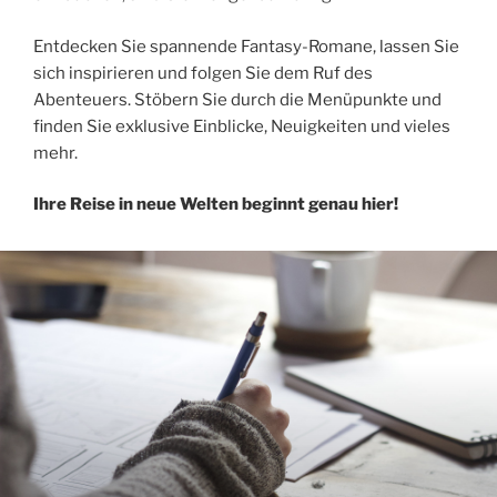
Entdecken Sie spannende Fantasy-Romane, lassen Sie
sich inspirieren und folgen Sie dem Ruf des
Abenteuers. Stöbern Sie durch die Menüpunkte und
finden Sie exklusive Einblicke, Neuigkeiten und vieles
mehr.
Ihre Reise in neue Welten beginnt genau hier!