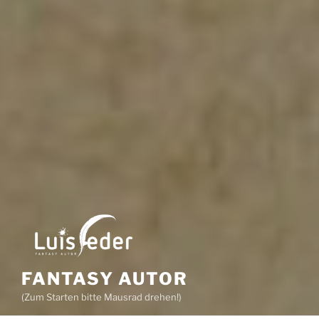
FANTASY AUTOR
(Zum Starten bitte Mausrad drehen!)