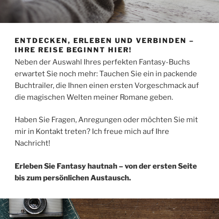
ENTDECKEN, ERLEBEN UND VERBINDEN –
IHRE REISE BEGINNT HIER!
Neben der Auswahl Ihres perfekten Fantasy-Buchs
erwartet Sie noch mehr: Tauchen Sie ein in packende
Buchtrailer, die Ihnen einen ersten Vorgeschmack auf
die magischen Welten meiner Romane geben.
Haben Sie Fragen, Anregungen oder möchten Sie mit
mir in Kontakt treten? Ich freue mich auf Ihre
Nachricht!
Erleben Sie Fantasy hautnah – von der ersten Seite
bis zum persönlichen Austausch.