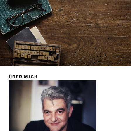
ÜBER MICH