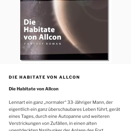
DIE HABITATE VON ALLCON
Die Habitate von Allcon
Lennart ein ganz „normaler“ 33-Jähriger Mann, der
eigentlich ein ganz überschaubares Leben führt, gerät
eines Tages, durch eine Autopanne und weiteren
Verstrickungen von Zufällen, in einen alten
unentdeckten Nazibunker der Anlage des Fort